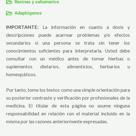
Resinas y sahumerios
Adaptógenos
IMPORTANTE:
La información en cuanto a dosis y
descripciones puede acarrear problemas y/o efectos
secundarios si una persona se trata sin tener los
conocimientos suficientes para interpretarla. Usted debe
consultar con un médico antes de tomar hierbas o
suplementos dietarios, alimenticios, herbarios u
homeopáticos.
Por tanto, tome los textos como una simple orientación para
su posterior contraste y verificación por profesionales de la
medicina. El titular de esta página no asume ninguna
responsabilidad en relación con el material incluido en la
misma por las razones anteriormente expresadas.