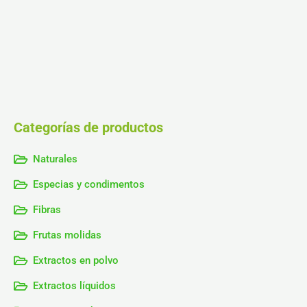
Categorías de productos
Naturales
Especias y condimentos
Fibras
Frutas molidas
Extractos en polvo
Extractos líquidos