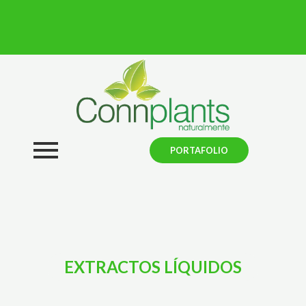
PORTAFOLIO
EXTRACTOS LÍQUIDOS