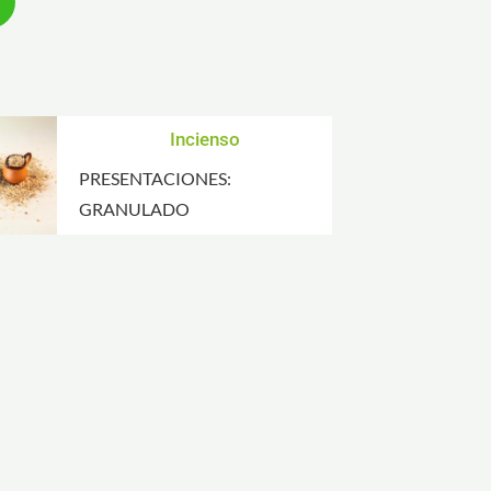
Incienso
PRESENTACIONES:
GRANULADO