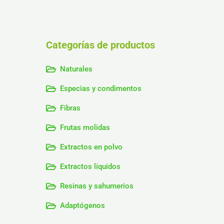
Categorías de productos
Naturales
Especias y condimentos
Fibras
Frutas molidas
Extractos en polvo
Extractos líquidos
Resinas y sahumerios
Adaptógenos