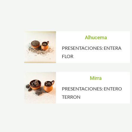
Alhucema
PRESENTACIONES: ENTERA
FLOR
Mirra
PRESENTACIONES: ENTERO
TERRON