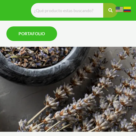
PORTAFOLIO