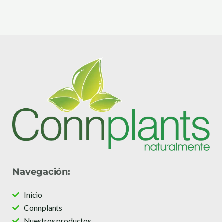
Navegación:
Inicio
Connplants
Nuestros productos