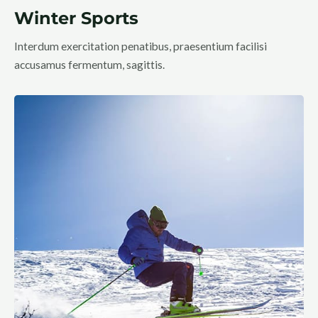
Winter Sports
Interdum exercitation penatibus, praesentium facilisi
accusamus fermentum, sagittis.