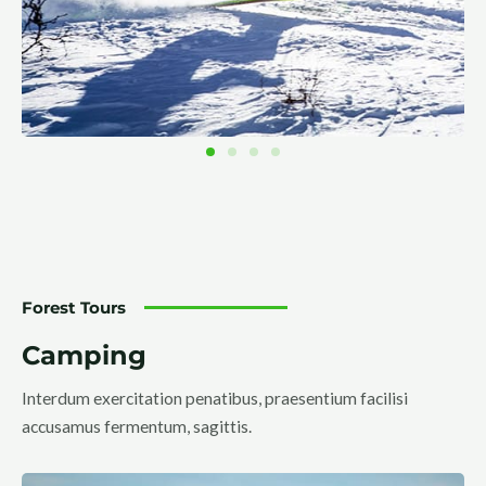
Forest Tours
Camping
Interdum exercitation penatibus, praesentium facilisi
accusamus fermentum, sagittis.