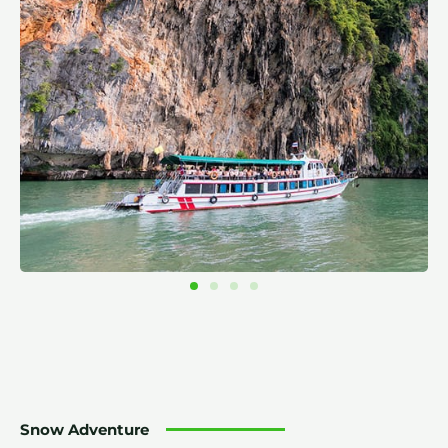
Snow Adventure