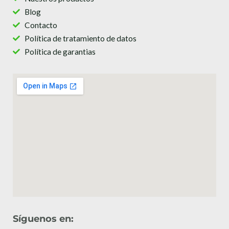
Blog
Contacto
Política de tratamiento de datos
Política de garantias
Síguenos en: