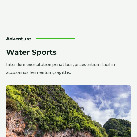
Adventure
Water Sports
Interdum exercitation penatibus, praesentium facilisi
accusamus fermentum, sagittis.