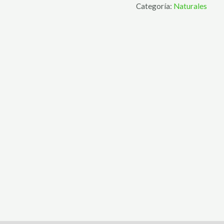
Categoría:
Naturales