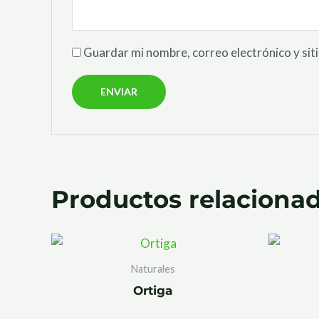
Guardar mi nombre, correo electrónico y sit
Productos relaciona
Naturales
Ortiga