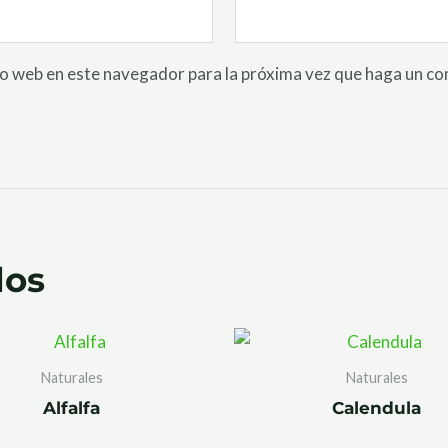
io web en este navegador para la próxima vez que haga un c
dos
Naturales
Naturales
Alfalfa
Calendula