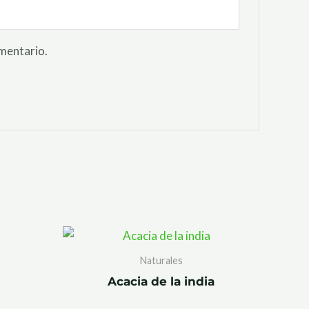
omentario.
Naturales
Acacia de la india