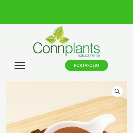
PORTAFOLIO