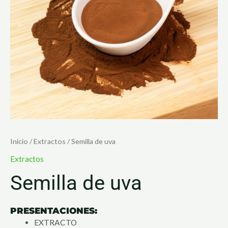
Inicio
/
Extractos
/ Semilla de uva
Extractos
Semilla de uva
PRESENTACIONES:
EXTRACTO