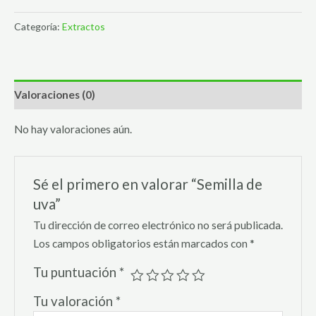
Categoría:
Extractos
Valoraciones (0)
No hay valoraciones aún.
Sé el primero en valorar “Semilla de
uva”
Tu dirección de correo electrónico no será publicada.
Los campos obligatorios están marcados con
*
Tu puntuación
*
Tu valoración
*