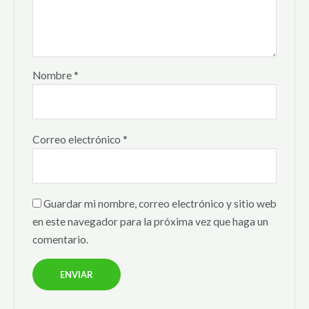
Nombre
*
Correo electrónico
*
Guardar mi nombre, correo electrónico y sitio web
en este navegador para la próxima vez que haga un
comentario.