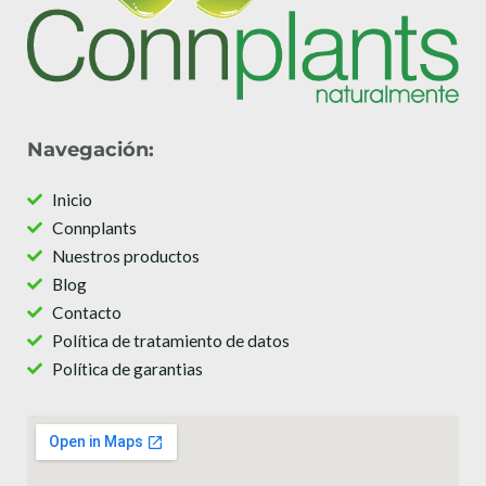
Navegación:
Inicio
Connplants
Nuestros productos
Blog
Contacto
Política de tratamiento de datos
Política de garantias