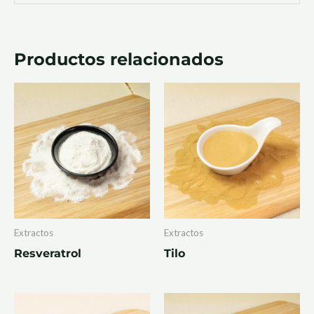
Productos relacionados
Extractos
Extractos
Resveratrol
Tilo