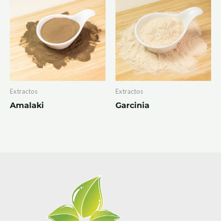
Extractos
Extractos
Amalaki
Garcinia