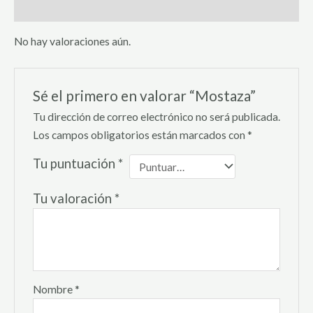
Valoraciones (0)
No hay valoraciones aún.
Sé el primero en valorar “Mostaza”
Tu dirección de correo electrónico no será publicada.
Los campos obligatorios están marcados con
*
Tu puntuación
*
Tu valoración
*
Nombre
*