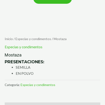
Inicio
/
Especias y condimentos
/ Mostaza
Especias y condimentos
Mostaza
PRESENTACIONES:
SEMILLA
EN POLVO
Categoría:
Especias y condimentos