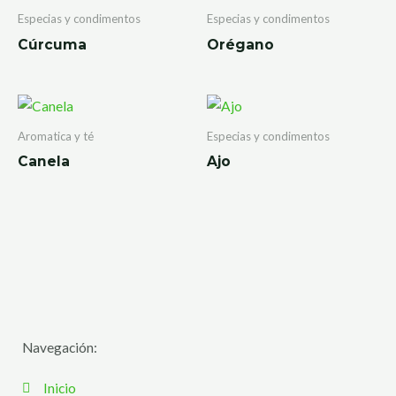
Especias y condimentos
Especias y condimentos
Cúrcuma
Orégano
Aromatica y té
Especias y condimentos
Canela
Ajo
Navegación:
Inicio