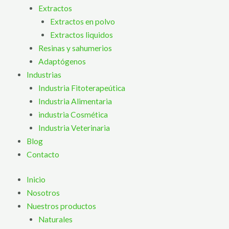
Extractos
Extractos en polvo
Extractos liquidos
Resinas y sahumerios
Adaptógenos
Industrias
Industria Fitoterapeútica
Industria Alimentaria
industria Cosmética
Industria Veterinaria
Blog
Contacto
Inicio
Nosotros
Nuestros productos
Naturales