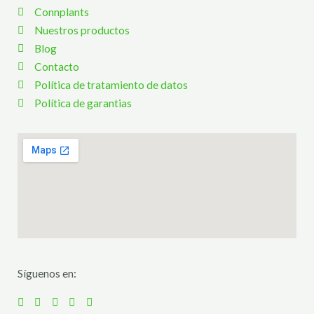
Connplants
Nuestros productos
Blog
Contacto
Política de tratamiento de datos
Política de garantias
Síguenos en: