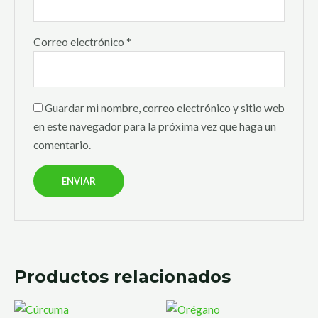
Correo electrónico
*
Guardar mi nombre, correo electrónico y sitio web
en este navegador para la próxima vez que haga un
comentario.
Productos relacionados