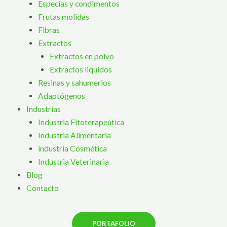
Especias y condimentos
Frutas molidas
Fibras
Extractos
Extractos en polvo
Extractos liquidos
Resinas y sahumerios
Adaptógenos
Industrias
Industria Fitoterapeútica
Industria Alimentaria
industria Cosmética
Industria Veterinaria
Blog
Contacto
PORTAFOLIO