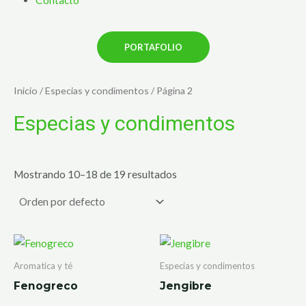
PORTAFOLIO
Inicio
/
Especias y condimentos
/ Página 2
Especias y condimentos
Mostrando 10–18 de 19 resultados
Aromatica y té
Especias y condimentos
Fenogreco
Jengibre