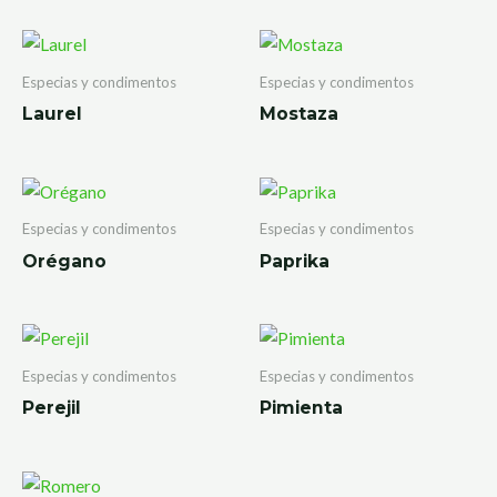
Especias y condimentos
Especias y condimentos
Laurel
Mostaza
Especias y condimentos
Especias y condimentos
Orégano
Paprika
Especias y condimentos
Especias y condimentos
Perejil
Pimienta