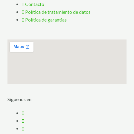
Contacto
Política de tratamiento de datos
Política de garantias
Síguenos en: