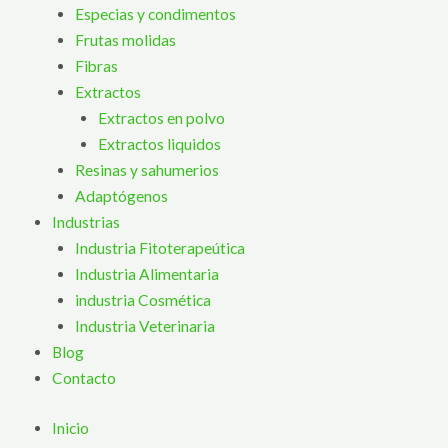
Especias y condimentos
Frutas molidas
Fibras
Extractos
Extractos en polvo
Extractos liquidos
Resinas y sahumerios
Adaptógenos
Industrias
Industria Fitoterapeútica
Industria Alimentaria
industria Cosmética
Industria Veterinaria
Blog
Contacto
Inicio